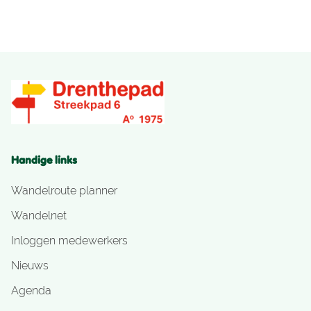
Handige links
Wandelroute planner
Wandelnet
Inloggen medewerkers
Nieuws
Agenda