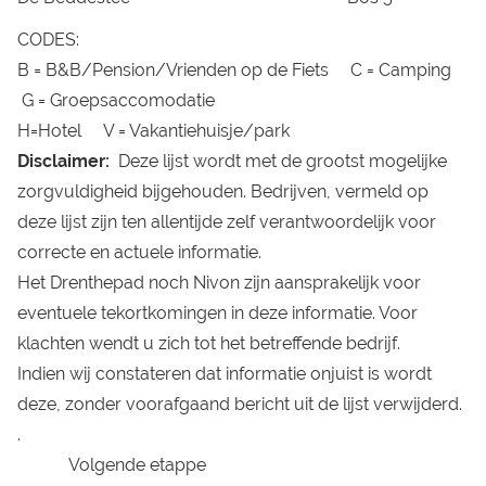
CODES:
B = B&B/Pension/Vrienden op de Fiets C = Camping
G = Groepsaccomodatie
H=Hotel V = Vakantiehuisje/park
Disclaimer:
Deze lijst wordt met de grootst mogelijke
zorgvuldigheid bijgehouden. Bedrijven, vermeld op
deze lijst zijn ten allentijde zelf verantwoordelijk voor
correcte en actuele informatie.
Het Drenthepad noch Nivon zijn aansprakelijk voor
eventuele tekortkomingen in deze informatie. Voor
klachten wendt u zich tot het betreffende bedrijf.
Indien wij constateren dat informatie onjuist is wordt
deze, zonder voorafgaand bericht uit de lijst verwijderd.
.
Volgende etappe