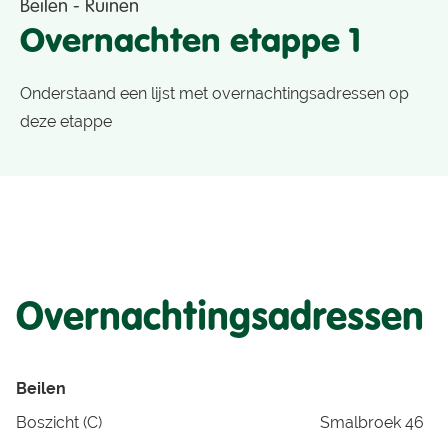
Beilen - Ruinen
Overnachten etappe 1
Onderstaand een lijst met overnachtingsadressen op
deze etappe
Overnachtingsadressen
Beilen
Boszicht (C)
Smalbroek 46