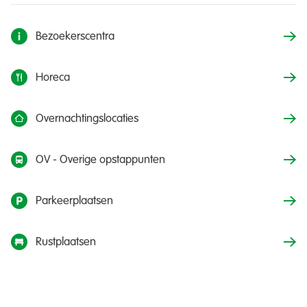
Bezoekerscentra
Horeca
Overnachtingslocaties
OV - Overige opstappunten
Parkeerplaatsen
Rustplaatsen