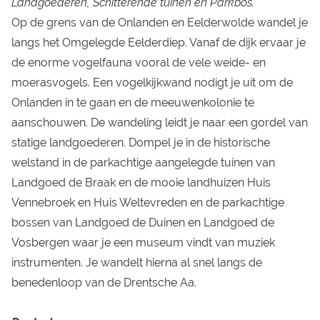
Landgoederen, Schitterende tuinen en Parkbos.
Op de grens van de Onlanden en Eelderwolde wandel je
langs het Omgelegde Eelderdiep. Vanaf de dijk ervaar je
de enorme vogelfauna vooral de vele weide- en
moerasvogels. Een vogelkijkwand nodigt je uit om de
Onlanden in te gaan en de meeuwenkolonie te
aanschouwen. De wandeling leidt je naar een gordel van
statige landgoederen. Dompel je in de historische
welstand in de parkachtige aangelegde tuinen van
Landgoed de Braak en de mooie landhuizen Huis
Vennebroek en Huis Weltevreden en de parkachtige
bossen van Landgoed de Duinen en Landgoed de
Vosbergen waar je een museum vindt van muziek
instrumenten. Je wandelt hierna al snel langs de
benedenloop van de Drentsche Aa.