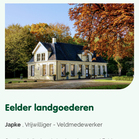
Eelder landgoederen
Japke
, Vrijwilliger - Veldmedewerker