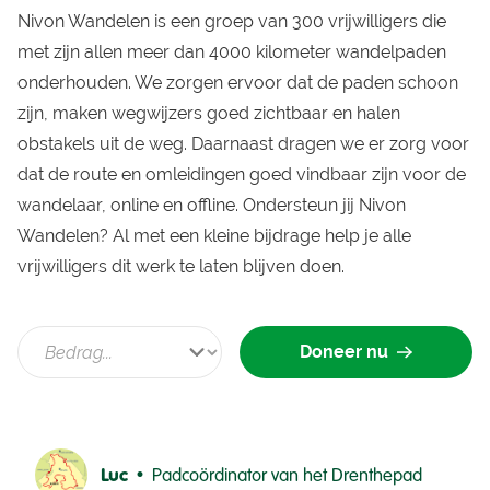
Nivon Wandelen is een groep van 300 vrijwilligers die
met zijn allen meer dan 4000 kilometer wandelpaden
onderhouden. We zorgen ervoor dat de paden schoon
zijn, maken wegwijzers goed zichtbaar en halen
obstakels uit de weg. Daarnaast dragen we er zorg voor
dat de route en omleidingen goed vindbaar zijn voor de
wandelaar, online en offline. Ondersteun jij Nivon
Wandelen? Al met een kleine bijdrage help je alle
vrijwilligers dit werk te laten blijven doen.
Doneer nu
Luc •
Padcoördinator van het Drenthepad