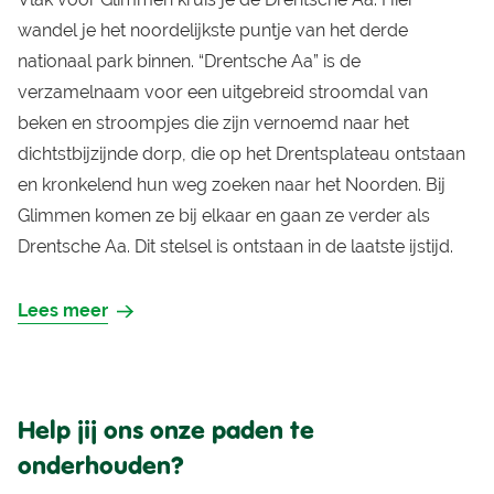
wandel je het noordelijkste puntje van het derde
nationaal park binnen. “Drentsche Aa” is de
verzamelnaam voor een uitgebreid stroomdal van
beken en stroompjes die zijn vernoemd naar het
dichtstbijzijnde dorp, die op het Drentsplateau ontstaan
en kronkelend hun weg zoeken naar het Noorden. Bij
Glimmen komen ze bij elkaar en gaan ze verder als
Drentsche Aa. Dit stelsel is ontstaan in de laatste ijstijd.
Lees meer
Help jij ons onze paden te
onderhouden?