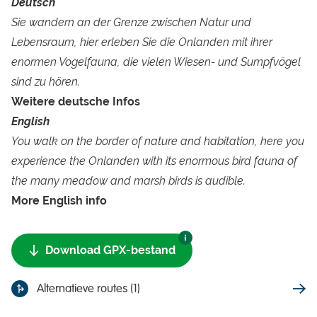
Deutsch
Sie wandern an der Grenze zwischen Natur und
Lebensraum, hier erleben Sie die Onlanden mit ihrer
enormen Vogelfauna, die vielen Wiesen- und Sumpfvögel
sind zu hören.
Weitere deutsche Infos
English
You walk on the border of nature and habitation, here you
experience the Onlanden with its enormous bird fauna of
the many meadow and marsh birds is audible.
More English info
Download GPX-bestand
Alternatieve routes (1)