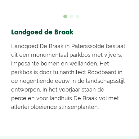
Landgoed de Braak
Landgoed De Braak in Paterswolde bestaat
uit een monumentaal parkbos met vijvers,
imposante bomen en weilanden. Het
parkbos is door tuinarchitect Roodbaard in
de negentiende eeuw in de landschapsstijl
ontworpen. In het voorjaar staan de
percelen voor landhuis De Braak vol met
allerlei bloeiende stinsenplanten.